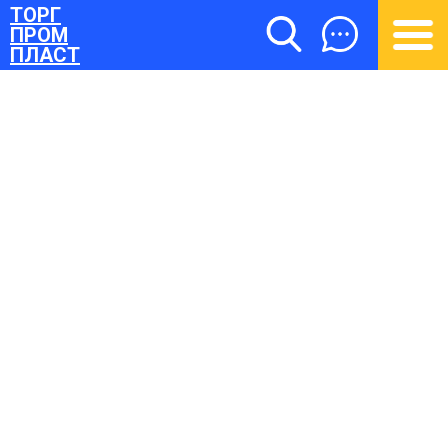
ТОРГ
ПРОМ
ПЛАСТ
ТОРГПРОМПЛАСТ