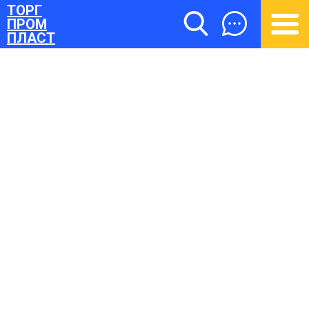
ТОРГ
ПРОМ
ПЛАСТ
ТОРГПРОМПЛАСТ