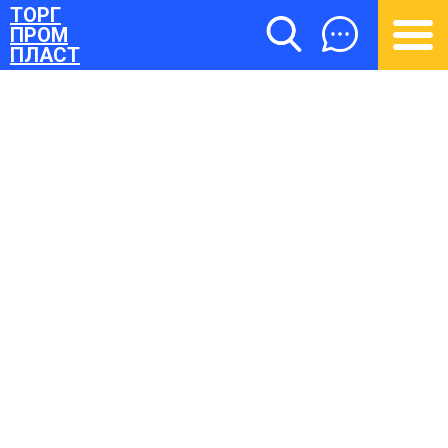
ТОРГ
ПРОМ
ПЛАСТ
ТОРГПРОМПЛАСТ