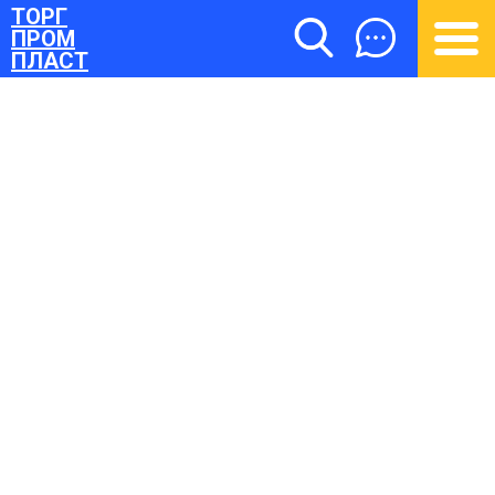
ТОРГ
ПРОМ
ПЛАСТ
ТОРГПРОМПЛАСТ