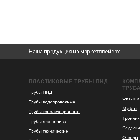
Наша продукция на маркетплейсах
ПЛАСТИКОВЫЕ ТРУБЫ ПНД
КОМП
ТРУБ
Трубы ПНД
Фитинги
Трубы водопроводные
Муфты
Трубы канализационные
Тройник
Трубы для полива
Седелки
Трубы технические
Отводы