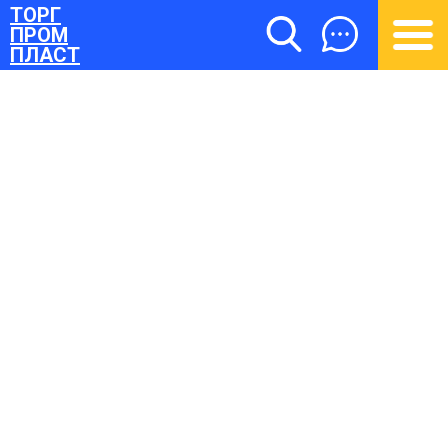
ТОРГ
ПРОМ
ПЛАСТ
ТОРГПРОМПЛАСТ