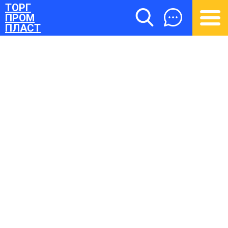
ТОРГ
ПРОМ
ПЛАСТ
ТОРГПРОМПЛАСТ