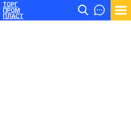
ТОРГ
ПРОМ
ПЛАСТ
ТОРГПРОМПЛАСТ