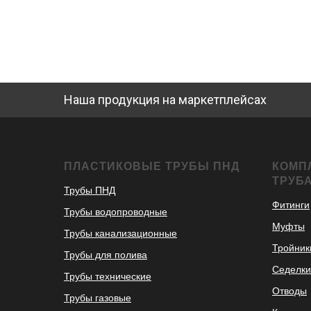
Наша продукция на маркетплейсах
ПЛАСТИКОВЫЕ ТРУБЫ ПНД
КОМП
ТРУБ
Трубы ПНД
Фитинги
Трубы водопроводные
Муфты
Трубы канализационные
Тройник
Трубы для полива
Седелки
Трубы технические
Отводы
Трубы газовые