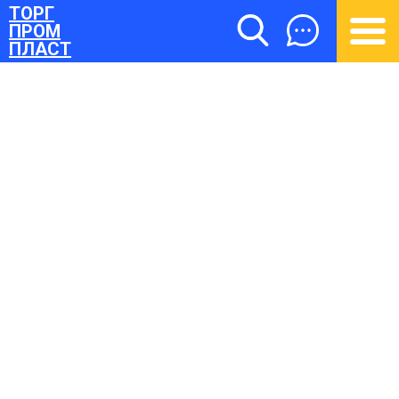
ТОРГ
ПРОМ
ПЛАСТ
ТОРГПРОМПЛАСТ