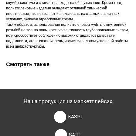
службы системы и снижает расходы на обслуживание. Кроме того,
полиэтиленовые изделия обладают отличной химической
инертностью, что позволяет использовать их в самых различных
условиях, включая агрессивные среды.
Таким образом, использование полиэтиленовой муфты с внутренней
резьбой не только повышает эффективность трубопроводных систем,
но и способствует соблюдению высоких стандартов качества и
надежности, что, в свою очередь, является залогом успешной работы
всей инфраструктуры.
Смотреть также
Наша продукция на маркетплейсах
KASPI
SATU