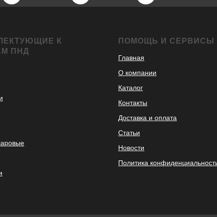
ЛЕКТУЮЩИЕ К
ПОМОЩЬ И СЕРВИСЫ
АМ ПНД
Главная
О компании
Каталог
и
Контакты
Доставка и оплата
Статьи
шаровые
Новости
Политика конфиденциальност
и