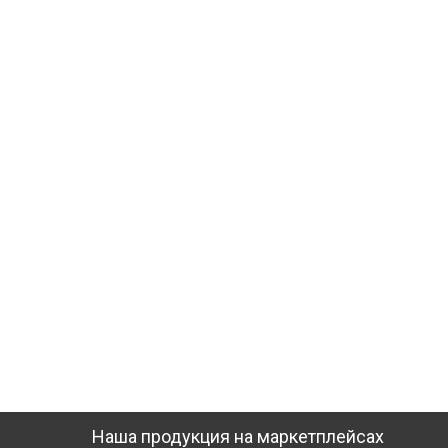
Наша продукция на маркетплейсах