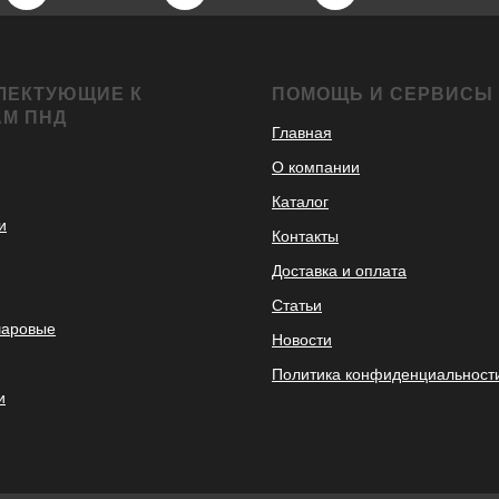
ЛЕКТУЮЩИЕ К
ПОМОЩЬ И СЕРВИСЫ
АМ ПНД
Главная
О компании
Каталог
и
Контакты
Доставка и оплата
Статьи
шаровые
Новости
Политика конфиденциальност
и