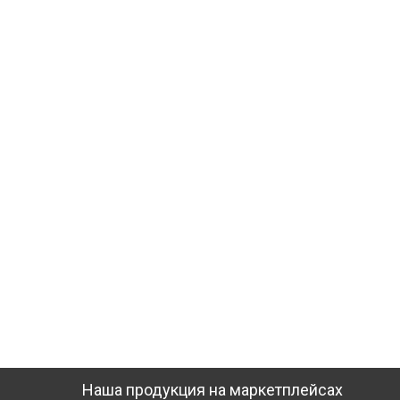
Наша продукция на маркетплейсах