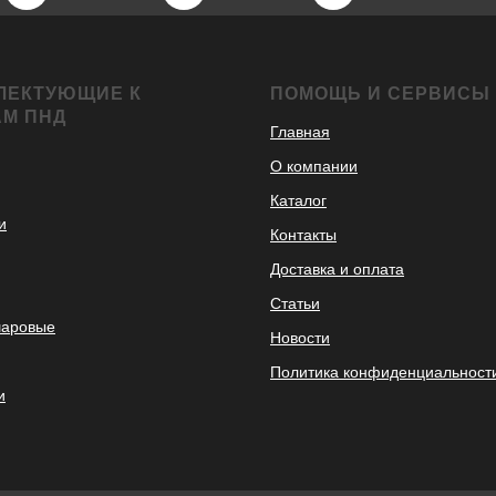
ЛЕКТУЮЩИЕ К
ПОМОЩЬ И СЕРВИСЫ
АМ ПНД
Главная
О компании
Каталог
и
Контакты
Доставка и оплата
Статьи
шаровые
Новости
Политика конфиденциальност
и