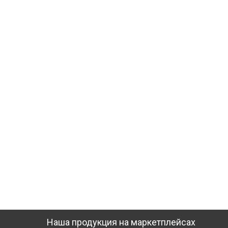
Наша продукция на маркетплейсах