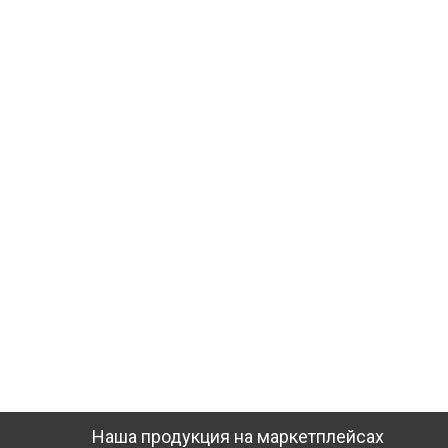
Наша продукция на маркетплейсах