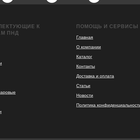
ЛЕКТУЮЩИЕ К
ПОМОЩЬ И СЕРВИСЫ
АМ ПНД
Главная
О компании
Каталог
и
Контакты
Доставка и оплата
Статьи
шаровые
Новости
Политика конфиденциальност
и