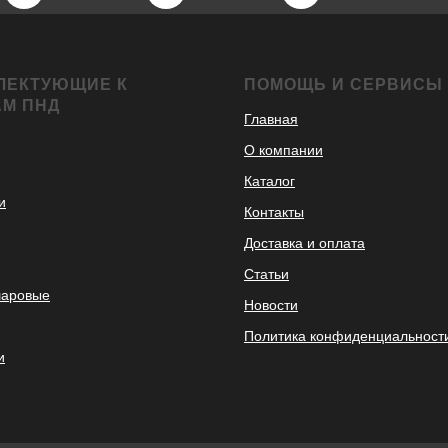
ЛЕКТУЮЩИЕ К
ПОМОЩЬ И СЕРВИСЫ
АМ ПНД
Главная
О компании
Каталог
и
Контакты
Доставка и оплата
Статьи
шаровые
Новости
Политика конфиденциальност
и