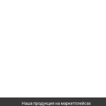
Наша продукция на маркетплейсах