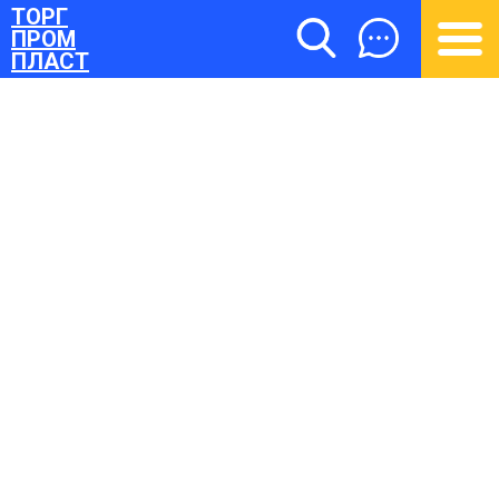
ТОРГ
ПРОМ
ПЛАСТ
ТОРГПРОМПЛАСТ