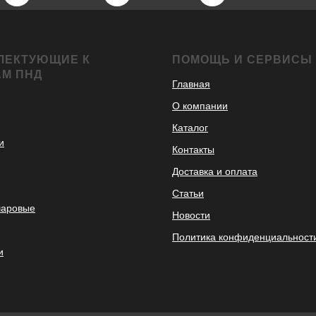
ЛЕКТУЮЩИЕ К
ПОМОЩЬ И СЕРВИСЫ
АМ ПНД
Главная
О компании
Каталог
и
Контакты
Доставка и оплата
Статьи
шаровые
Новости
Политика конфиденциальност
и