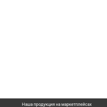
Наша продукция на маркетплейсах