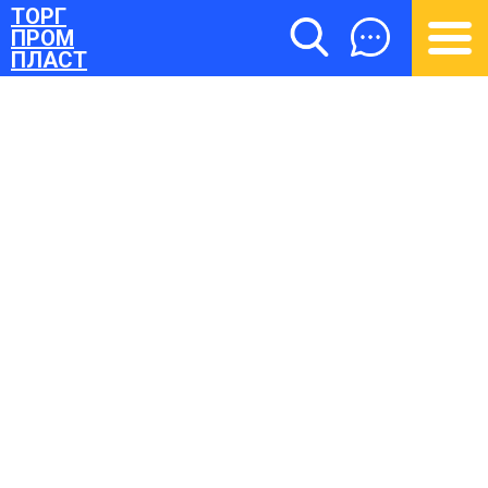
ТОРГ
ПРОМ
ПЛАСТ
ТОРГПРОМПЛАСТ