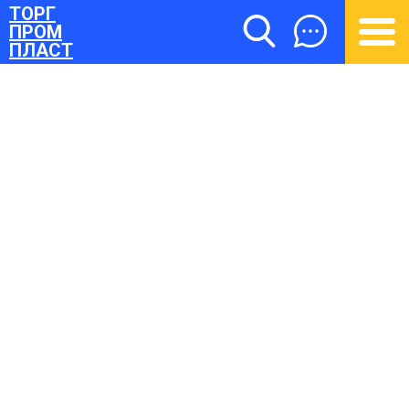
ТОРГ
ПРОМ
ПЛАСТ
ТОРГПРОМПЛАСТ