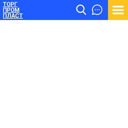
ТОРГ
ПРОМ
ПЛАСТ
ТОРГПРОМПЛАСТ