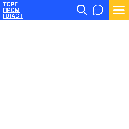
ТОРГ
ПРОМ
ПЛАСТ
ТОРГПРОМПЛАСТ