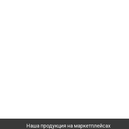
Наша продукция на маркетплейсах