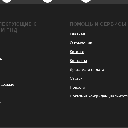
ЛЕКТУЮЩИЕ К
ПОМОЩЬ И СЕРВИСЫ
АМ ПНД
Главная
О компании
Каталог
и
Контакты
Доставка и оплата
Статьи
шаровые
Новости
Политика конфиденциальност
и