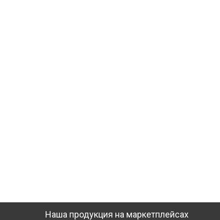
Наша продукция на маркетплейсах