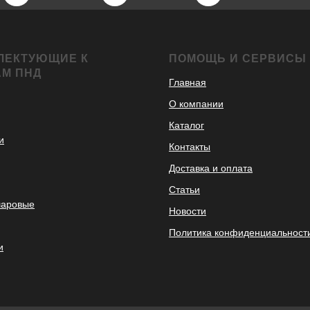
ЛЕКТУЮЩИЕ К
ПОМОЩЬ И СЕРВИСЫ
АМ ПНД
Главная
О компании
Каталог
и
Контакты
Доставка и оплата
Статьи
шаровые
Новости
Политика конфиденциальност
и