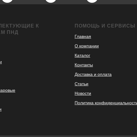
ЛЕКТУЮЩИЕ К
ПОМОЩЬ И СЕРВИСЫ
АМ ПНД
Главная
О компании
Каталог
и
Контакты
Доставка и оплата
Статьи
шаровые
Новости
Политика конфиденциальност
и