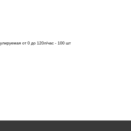
улируемая от 0 до 120л/час - 100 шт