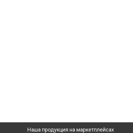
Наша продукция на маркетплейсах