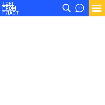
ТОРГ
ПРОМ
ПЛАСТ
ТОРГПРОМПЛАСТ