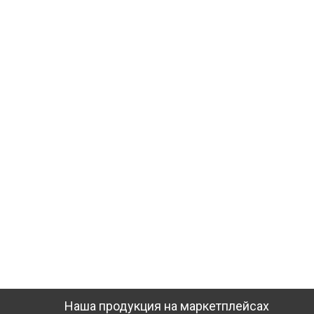
Наша продукция на маркетплейсах