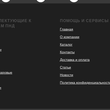
ЛЕКТУЮЩИЕ К
ПОМОЩЬ И СЕРВИСЫ
АМ ПНД
Главная
О компании
Каталог
и
Контакты
Доставка и оплата
Статьи
шаровые
Новости
Политика конфиденциальност
и