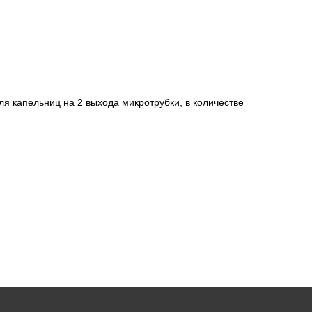
ля капельниц на 2 выхода микротрубки, в количестве