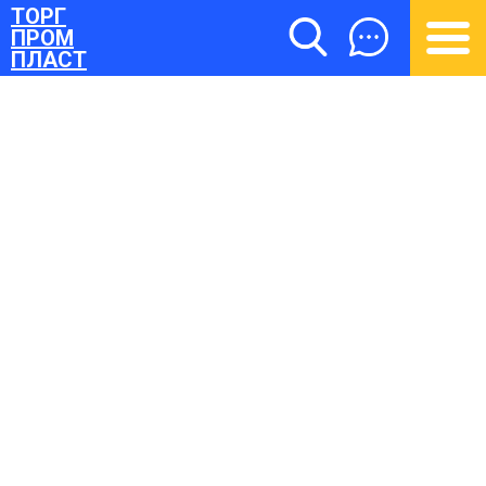
ТОРГ
ПРОМ
ПЛАСТ
ТОРГПРОМПЛАСТ