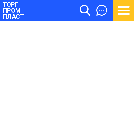
ТОРГ
ПРОМ
ПЛАСТ
ТОРГПРОМПЛАСТ