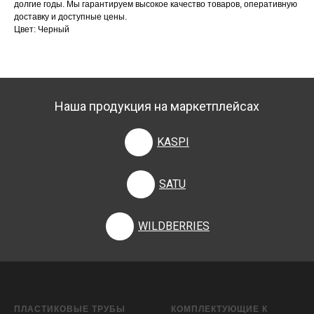
долгие годы. Мы гарантируем высокое качество товаров, оперативную
доставку и доступные цены.
Цвет: Черный
Наша продукция на маркетплейсах
KASPI
SATU
WILDBERRIES
ПЛАСТИКОВЫЕ ТРУБЫ
КОМПЛЕКТУЮЩИЕ К