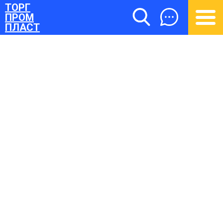
ТОРГ
ПРОМ
ПЛАСТ
ТОРГПРОМПЛАСТ