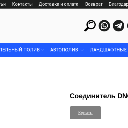
тьи
Контакты
Доставка и оплата
Возврат
Благода
ПЕЛЬНЫЙ ПОЛИВ
АВТОПОЛИВ
ЛАНДШАФТНЫЕ 
Соединитель DN
Купить