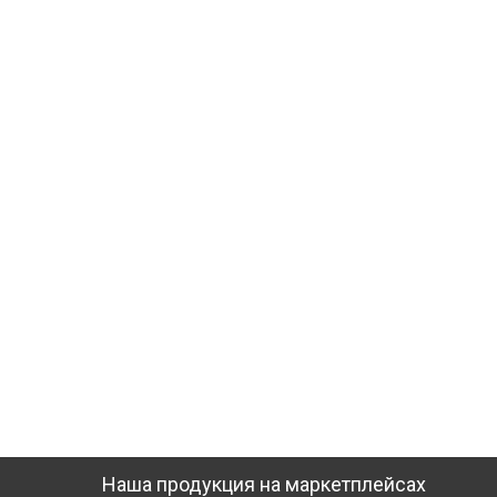
Наша продукция на маркетплейсах