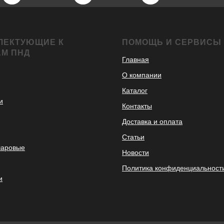
ЛЕКТУЮЩИЕ К
ПОМОЩЬ И СЕРВИСЫ
АМ ПНД
Главная
О компании
Каталог
и
Контакты
Доставка и оплата
Статьи
шаровые
Новости
Политика конфиденциальност
и