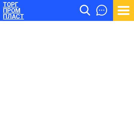
ТОРГ
ПРОМ
ПЛАСТ
ТОРГПРОМПЛАСТ