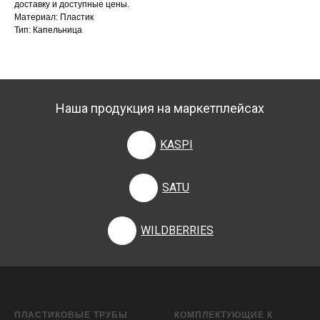
доставку и доступные цены.
Материал: Пластик
Тип: Капельница
Наша продукция на маркетплейсах
KASPI
SATU
WILDBERRIES
ПЛАСТИКОВЫЕ ТРУБЫ
КОМПЛЕКТУЮЩИЕ К