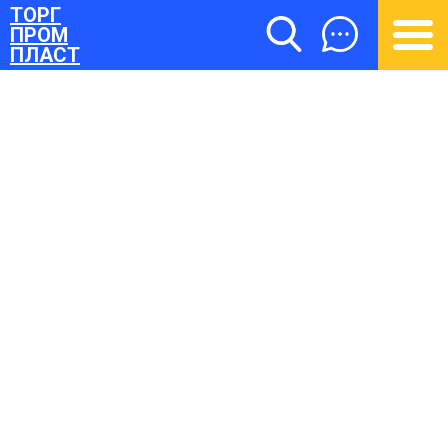
ТОРГ
ПРОМ
ПЛАСТ
ТОРГПРОМПЛАСТ