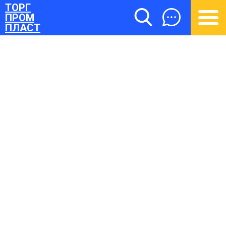
ТОРГ
ПРОМ
ПЛАСТ
ТОРГПРОМПЛАСТ