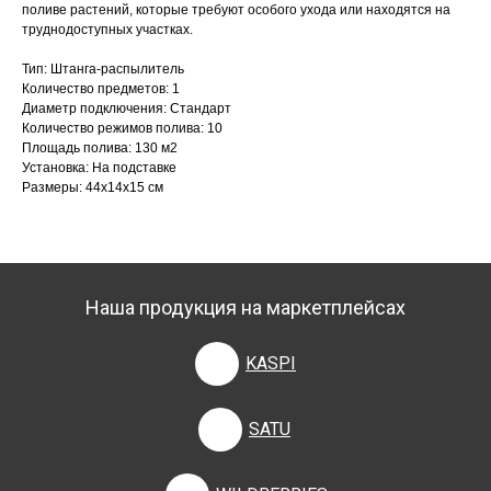
поливе растений, которые требуют особого ухода или находятся на
труднодоступных участках.
Тип: Штанга-распылитель
Количество предметов: 1
Диаметр подключения: Стандарт
Количество режимов полива: 10
Площадь полива: 130 м2
Установка: На подставке
Размеры: 44х14х15 см
Наша продукция на маркетплейсах
KASPI
SATU