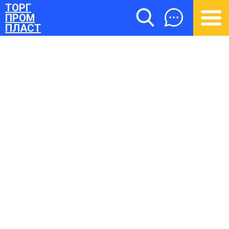
ТОРГ
ПРОМ
ПЛАСТ
ТОРГПРОМПЛАСТ