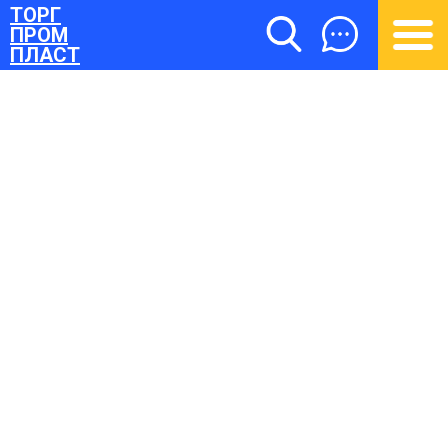
ТОРГ
ПРОМ
ПЛАСТ
ТОРГПРОМПЛАСТ