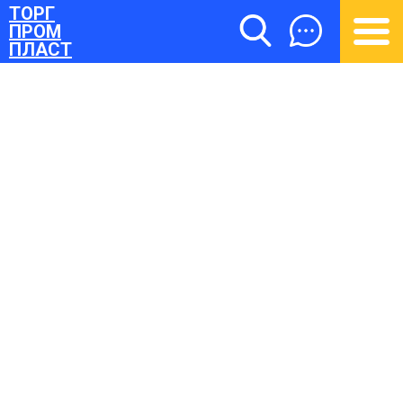
ТОРГ
ПРОМ
ПЛАСТ
ТОРГПРОМПЛАСТ