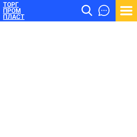
ТОРГ
ПРОМ
ПЛАСТ
ТОРГПРОМПЛАСТ