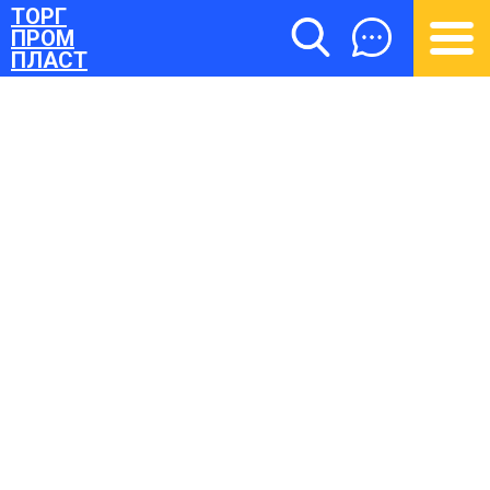
ТОРГ
ПРОМ
ПЛАСТ
ТОРГПРОМПЛАСТ