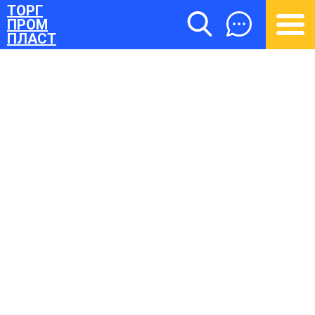
ТОРГ
ПРОМ
ПЛАСТ
ТОРГПРОМПЛАСТ