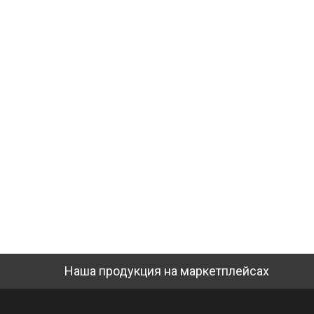
Наша продукция на маркетплейсах