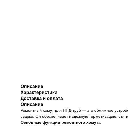
Описание
Характеристики
Доставка и оплата
Описание
Ремонтный хомут для ПНД-труб — это обжимное устройс
сварки. Он обеспечивает надежную герметизацию, стяги
Основные функции ремонтного хомута