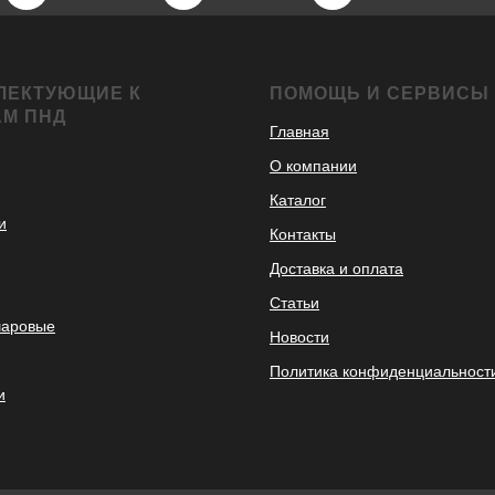
ЛЕКТУЮЩИЕ К
ПОМОЩЬ И СЕРВИСЫ
АМ ПНД
Главная
О компании
Каталог
и
Контакты
Доставка и оплата
Статьи
шаровые
Новости
Политика конфиденциальност
и