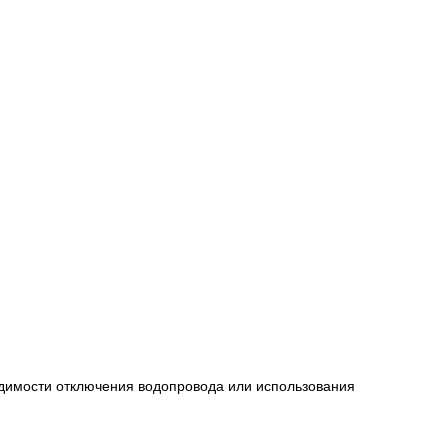
одимости отключения водопровода или использования