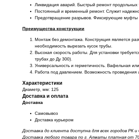
Ликвидация аварий. Быстрый ремонт продольных т
Постоянный и временный ремонт. Служит надежной
Предотвращение разрывов. Фиксирующие муфты ст
Преимущества конструкции
Монтаж без демонтажа. Конструкция является раз
необходимость вырезать кусок трубы.
Высокая скорость работы. Для установки требуетс
трубах до Ду 300).
Универсальность и герметичность. Вафельная или 
Работа под давлением. Возможность проведения а
Характеристики
Диаметр, мм: 125
Доставка и оплата
Доставка
Самовывоз
Доставка курьером
Доставка до клиента доступна для всех городов РК 
Доставка любого товара по г. Алматы платная от 70