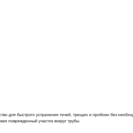
тво для быстрого устранения течей, трещин и пробоин без необх
вая поврежденный участок вокруг трубы.