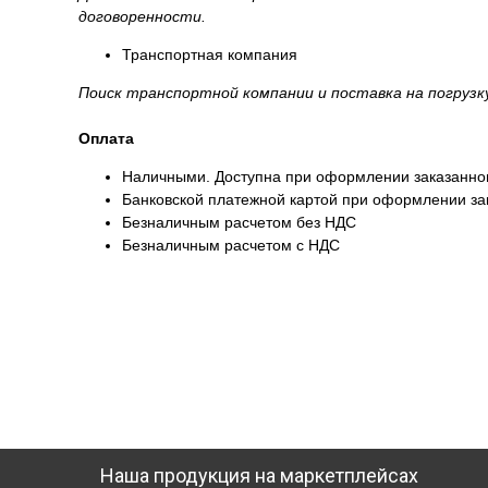
договоренности.
Транспортная компания
Поиск транспортной компании и поставка на погруз
Оплата
Наличными. Доступна при оформлении заказанног
Банковской платежной картой при оформлении зак
Безналичным расчетом без НДС
Безналичным расчетом с НДС
Наша продукция на маркетплейсах