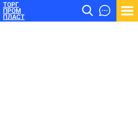
ТОРГ
ПРОМ
ПЛАСТ
ТОРГПРОМПЛАСТ