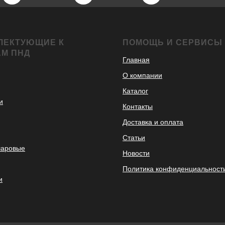
ЛЕКТУЮЩИЕ К
ПОМОЩЬ И СЕРВИСЫ
АМ ПНД
Главная
О компании
Каталог
и
Контакты
Доставка и оплата
Статьи
шаровые
Новости
Политика конфиденциальност
и