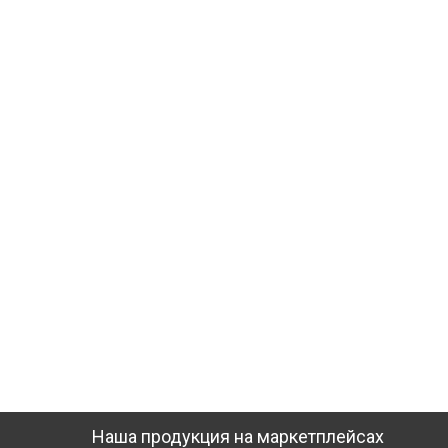
Наша продукция на маркетплейсах