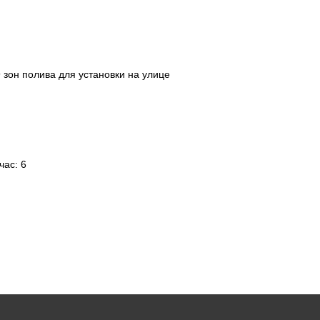
 зон полива для установки на улице
час: 6