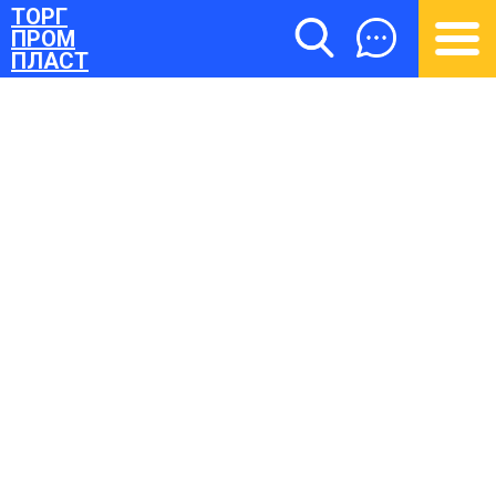
ТОРГ
ПРОМ
ПЛАСТ
ТОРГПРОМПЛАСТ