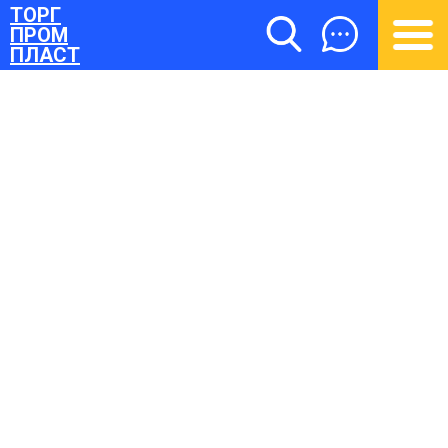
ТОРГ
ПРОМ
ПЛАСТ
ТОРГПРОМПЛАСТ