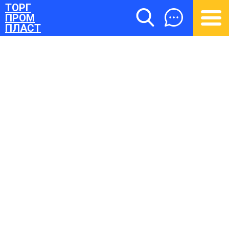
ТОРГ
ПРОМ
ПЛАСТ
ТОРГПРОМПЛАСТ