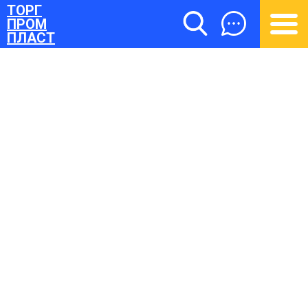
ТОРГ
ПРОМ
ПЛАСТ
ТОРГПРОМПЛАСТ