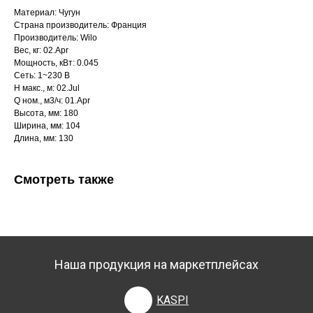
Материал: Чугун
Страна производитель: Франция
Производитель: Wilo
Вес, кг: 02.Apr
Мощность, кВт: 0.045
Сеть: 1~230 В
H макс., м: 02.Jul
Q ном., м3/ч: 01.Apr
Высота, мм: 180
Ширина, мм: 104
Длина, мм: 130
Смотреть также
Наша продукция на маркетплейсах
KASPI