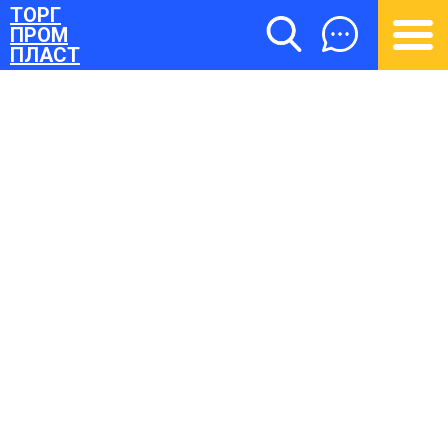
ТОРГ
ПРОМ
ПЛАСТ
ТОРГПРОМПЛАСТ