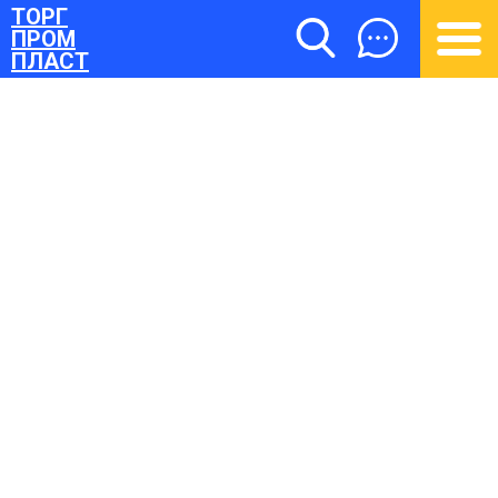
ТОРГ
ПРОМ
ПЛАСТ
ТОРГПРОМПЛАСТ