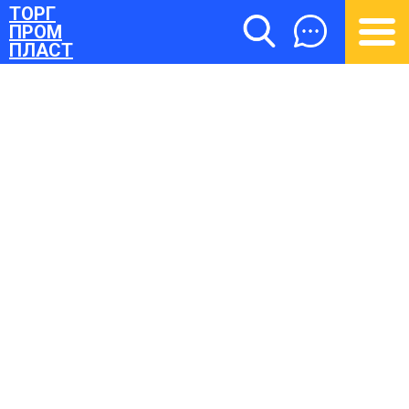
ТОРГ
ПРОМ
ПЛАСТ
ТОРГПРОМПЛАСТ